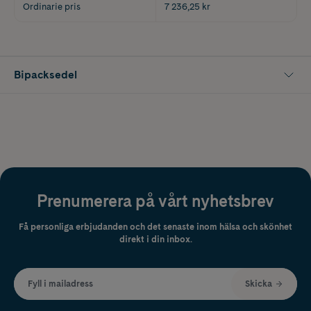
Ordinarie pris
7 236,25 kr
Bipacksedel
Prenumerera på vårt nyhetsbrev
Få personliga erbjudanden och det senaste inom hälsa och skönhet
direkt i din inbox.
Fyll i mailadress
Skicka