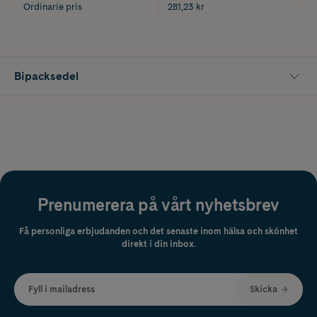
Ordinarie pris
281,23 kr
Bipacksedel
Prenumerera på vårt nyhetsbrev
Få personliga erbjudanden och det senaste inom hälsa och skönhet
direkt i din inbox.
Fyll i mailadress
Skicka