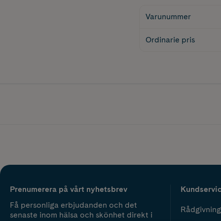
Varunummer
Ordinarie pris
Prenumerera på vårt nyhetsbrev
Kundservi
Få personliga erbjudanden och det
Rådgivning
senaste inom hälsa och skönhet direkt i