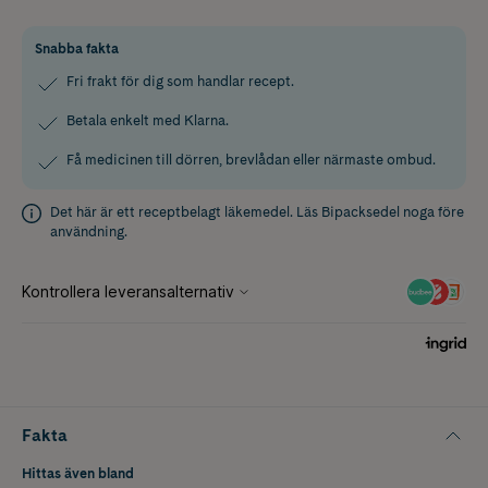
Snabba fakta
Fri frakt för dig som handlar recept.
Betala enkelt med Klarna.
Få medicinen till dörren, brevlådan eller närmaste ombud.
Det här är ett receptbelagt läkemedel. Läs
Bipacksedel
noga före
användning.
Fakta
Hittas även bland