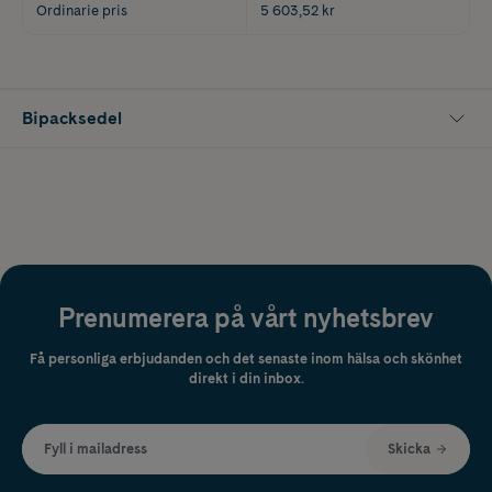
Ordinarie pris
5 603,52 kr
Bipacksedel
Prenumerera på vårt nyhetsbrev
Få personliga erbjudanden och det senaste inom hälsa och skönhet
direkt i din inbox.
Fyll i mailadress
Skicka