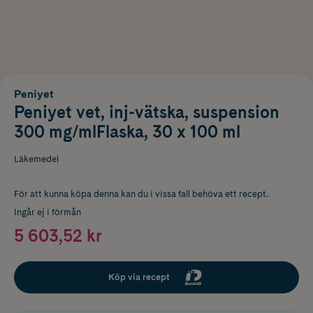
Peniyet
Peniyet vet, inj-vätska, suspension
300 mg/mlFlaska, 30 x 100 ml
Läkemedel
För att kunna köpa denna kan du i vissa fall behöva ett recept.
Ingår ej i förmån
5 603,52 kr
Köp via recept