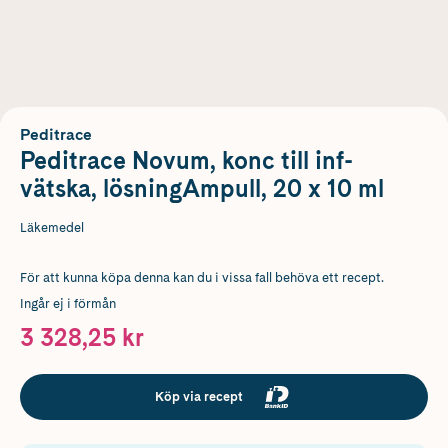
Peditrace
Peditrace Novum, konc till inf-
vätska, lösningAmpull, 20 x 10 ml
Läkemedel
För att kunna köpa denna kan du i vissa fall behöva ett recept.
Ingår ej i förmån
3 328,25 kr
Köp via recept