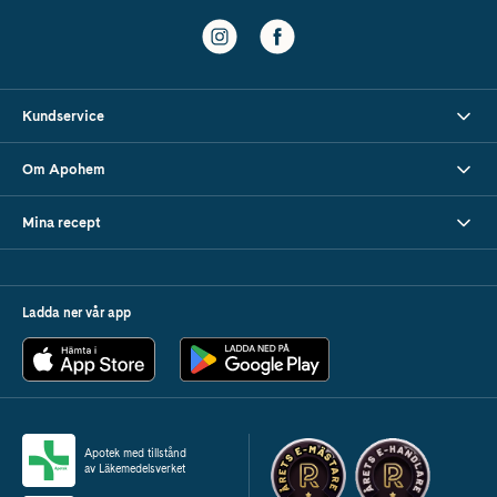
Kundservice
Om Apohem
Mina recept
Ladda ner vår app
Apotek med tillstånd
av Läkemedelsverket