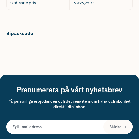
Ordinarie pris
3 328,25 kr
Bipacksedel
Prenumerera på vårt nyhetsbrev
Få personliga erbjudanden och det senaste inom hälsa och skönhet
direkt i din inbox.
Fyll i mailadress
Skicka