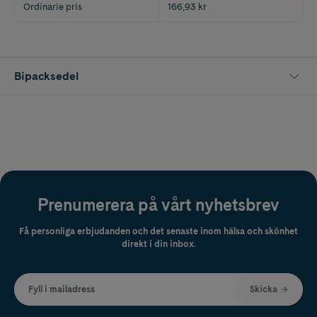
Ordinarie pris
166,93 kr
Bipacksedel
Prenumerera på vårt nyhetsbrev
Få personliga erbjudanden och det senaste inom hälsa och skönhet
direkt i din inbox.
Fyll i mailadress
Skicka