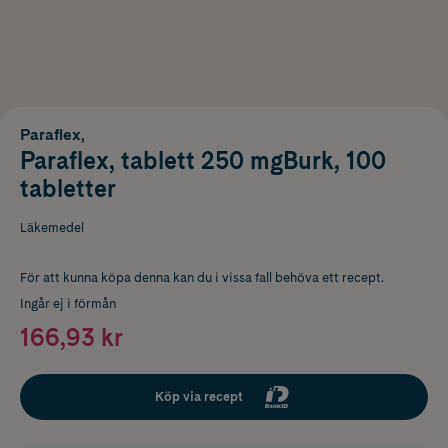
Paraflex,
Paraflex, tablett 250 mgBurk, 100
tabletter
Läkemedel
För att kunna köpa denna kan du i vissa fall behöva ett recept.
Ingår ej i förmån
166,93 kr
Köp via recept