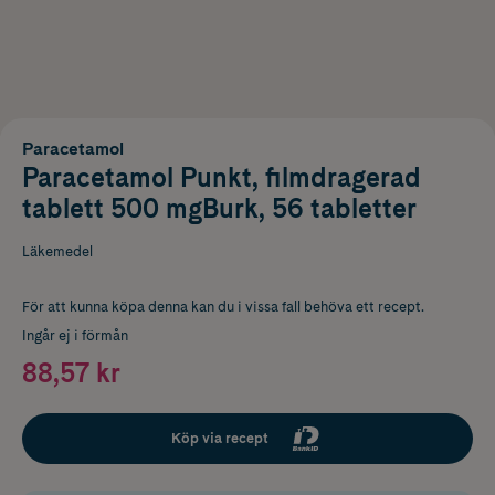
Paracetamol
Paracetamol Punkt, filmdragerad
tablett 500 mgBurk, 56 tabletter
Läkemedel
För att kunna köpa denna kan du i vissa fall behöva ett recept.
Ingår ej i förmån
88,57 kr
Köp via recept