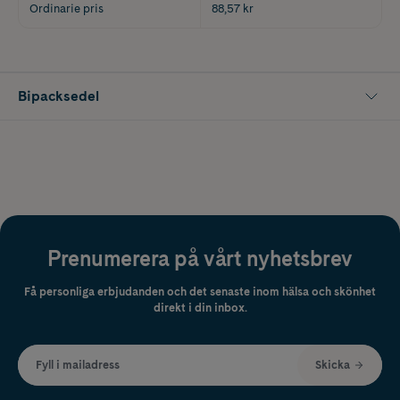
Ordinarie pris
88,57 kr
Bipacksedel
Prenumerera på vårt nyhetsbrev
Få personliga erbjudanden och det senaste inom hälsa och skönhet
direkt i din inbox.
Fyll i mailadress
Skicka