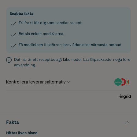
Snabba fakta
Fri frakt för dig som handlar recept.
Betala enkelt med Klarna.
Få medicinen till dörren, brevlådan eller närmaste ombud.
Det här är ett receptbelagt läkemedel. Läs
Bipacksedel
noga före
användning.
Fakta
Hittas även bland