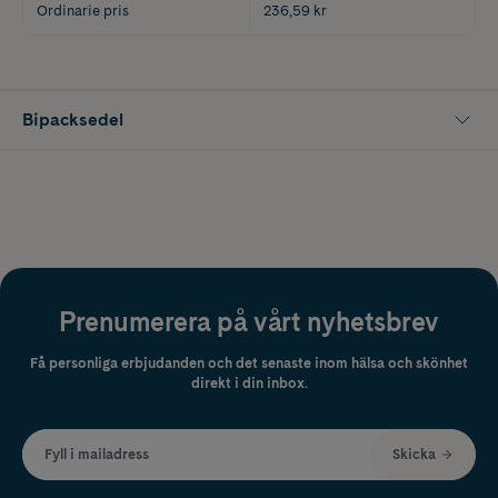
Ordinarie pris
236,59 kr
Bipacksedel
Prenumerera på vårt nyhetsbrev
Få personliga erbjudanden och det senaste inom hälsa och skönhet
direkt i din inbox.
Fyll i mailadress
Skicka