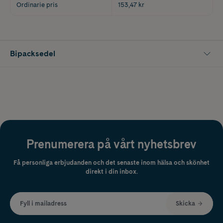
Ordinarie pris
153,47 kr
Bipacksedel
Prenumerera på vårt nyhetsbrev
Få personliga erbjudanden och det senaste inom hälsa och skönhet
direkt i din inbox.
Fyll i mailadress
Skicka