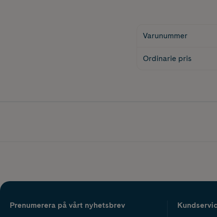
Varunummer
Ordinarie pris
Prenumerera på vårt nyhetsbrev
Kundservi