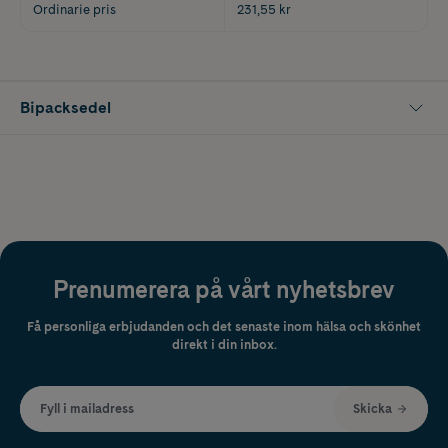
Ordinarie pris
231,55 kr
Bipacksedel
Prenumerera på vårt nyhetsbrev
Få personliga erbjudanden och det senaste inom hälsa och skönhet
direkt i din inbox.
Fyll i mailadress
Skicka