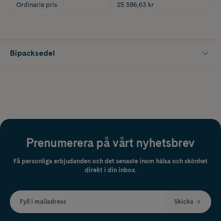
Ordinarie pris
25 386,63 kr
Bipacksedel
Prenumerera på vårt nyhetsbrev
Få personliga erbjudanden och det senaste inom hälsa och skönhet
direkt i din inbox.
Fyll i mailadress
Skicka