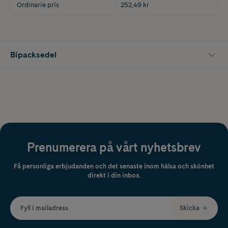
Ordinarie pris
252,49 kr
Bipacksedel
Prenumerera på vårt nyhetsbrev
Få personliga erbjudanden och det senaste inom hälsa och skönhet
direkt i din inbox.
Fyll i mailadress
Skicka