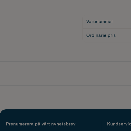
Varunummer
Ordinarie pris
Prenumerera på vårt nyhetsbrev
Kundservi