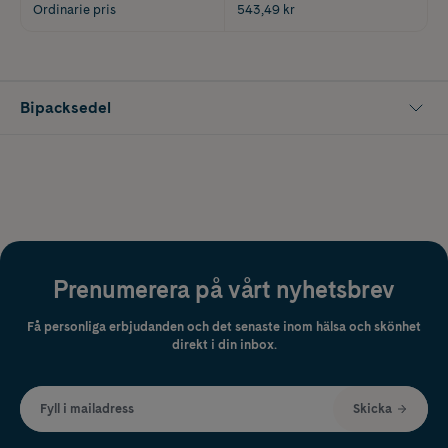
Ordinarie pris
543,49 kr
Bipacksedel
Prenumerera på vårt nyhetsbrev
Få personliga erbjudanden och det senaste inom hälsa och skönhet
direkt i din inbox.
Fyll i mailadress
Skicka