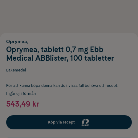
Oprymea,
Oprymea, tablett 0,7 mg Ebb
Medical ABBlister, 100 tabletter
Läkemedel
För att kunna köpa denna kan du i vissa fall behöva ett recept.
Ingår ej i förmån
543,49 kr
Köp via recept