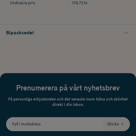
Ordinarie pris
179,72 kr
Bipacksedel
Prenumerera på vårt nyhetsbrev
Få personliga erbjudanden och det senaste inom hälsa och skönhet
direkt i din inbox.
Fyll i mailadress
Skicka