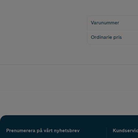
Varunummer
Ordinarie pris
Prenumerera på vårt nyhetsbrev
Kundservi