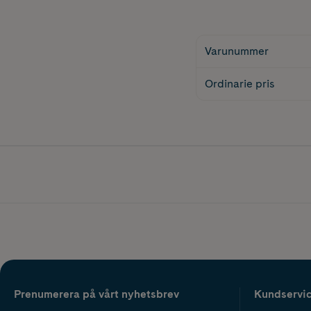
Varunummer
Ordinarie pris
Prenumerera på vårt nyhetsbrev
Kundservi