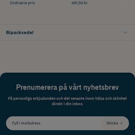
Ordinarie pris
481,50 kr
Bipacksedel
Prenumerera på vårt nyhetsbrev
Få personliga erbjudanden och det senaste inom hälsa och skönhet
direkt i din inbox.
Fyll i mailadress
Skicka