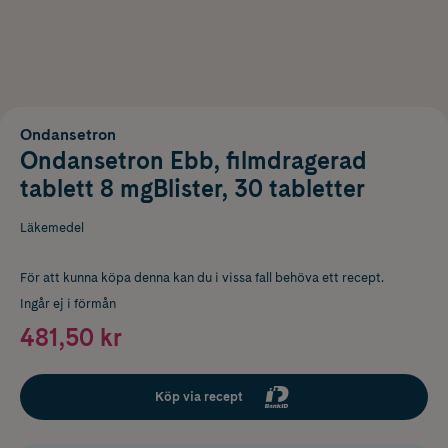
Ondansetron
Ondansetron Ebb, filmdragerad
tablett 8 mgBlister, 30 tabletter
Läkemedel
För att kunna köpa denna kan du i vissa fall behöva ett recept.
Ingår ej i förmån
481,50 kr
Köp via recept