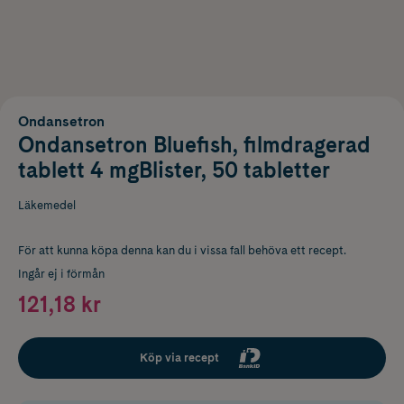
Ondansetron
Ondansetron Bluefish, filmdragerad
tablett 4 mgBlister, 50 tabletter
Läkemedel
För att kunna köpa denna kan du i vissa fall behöva ett recept.
Ingår ej i förmån
121,18 kr
Köp via recept