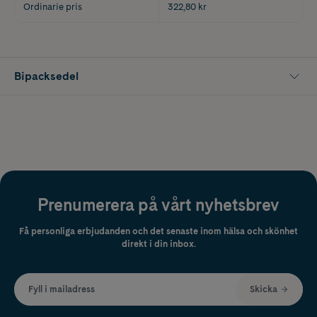
Ordinarie pris
322,80 kr
Bipacksedel
Prenumerera på vårt nyhetsbrev
Få personliga erbjudanden och det senaste inom hälsa och skönhet
direkt i din inbox.
Fyll i mailadress
Skicka