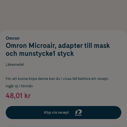
Omron
Omron Microair, adapter till mask
och munstycke1 styck
Läkemedel
För att kunna köpa denna kan du i vissa fall behöva ett recept.
Ingår ej i förmån
48,01 kr
Köp via recept