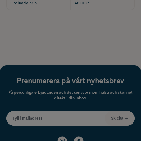
Ordinarie pris
48,01 kr
Prenumerera på vårt nyhetsbrev
Få personliga erbjudanden och det senaste inom hälsa och skönhet
direkt i din inbox.
Fyll i mailadress
Skicka