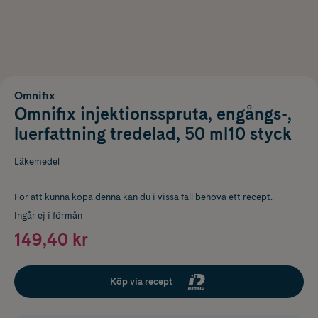
Omnifix
Omnifix injektionsspruta, engångs-,
luerfattning tredelad, 50 ml10 styck
Läkemedel
För att kunna köpa denna kan du i vissa fall behöva ett recept.
Ingår ej i förmån
149,40 kr
Köp via recept