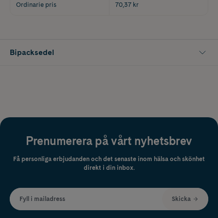
Ordinarie pris
70,37 kr
Bipacksedel
Prenumerera på vårt nyhetsbrev
Få personliga erbjudanden och det senaste inom hälsa och skönhet
direkt i din inbox.
Fyll i mailadress
Skicka