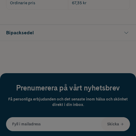
Ordinarie pris
67,35 kr
Bipacksedel
Prenumerera på vårt nyhetsbrev
Få personliga erbjudanden och det senaste inom hälsa och skönhet
direkt i din inbox.
Fyll i mailadress
Skicka