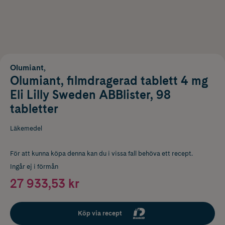
Olumiant,
Olumiant, filmdragerad tablett 4 mg
Eli Lilly Sweden ABBlister, 98
tabletter
Läkemedel
För att kunna köpa denna kan du i vissa fall behöva ett recept.
Ingår ej i förmån
27 933,53 kr
Köp via recept