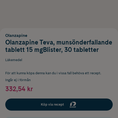
Olanzapine
Olanzapine Teva, munsönderfallande
tablett 15 mgBlister, 30 tabletter
Läkemedel
För att kunna köpa denna kan du i vissa fall behöva ett recept.
Ingår ej i förmån
332,54 kr
Köp via recept