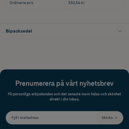
Ordinarie pris
332,54 kr
Bipacksedel
Prenumerera på vårt nyhetsbrev
Få personliga erbjudanden och det senaste inom hälsa och skönhet
direkt i din inbox.
Fyll i mailadress
Skicka