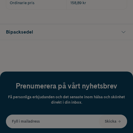
Ordinarie pris
158,89 kr
Bipacksedel
Prenumerera på vårt nyhetsbrev
Få personliga erbjudanden och det senaste inom hälsa och skönhet
direkt i din inbox.
Fyll i mailadress
Skicka