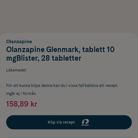
Olanzapine
Olanzapine Glenmark, tablett 10
mgBlister, 28 tabletter
Läkemedel
För att kunna köpa denna kan du i vissa fall behöva ett recept.
Ingår ej i förmån
158,89 kr
Köp via recept