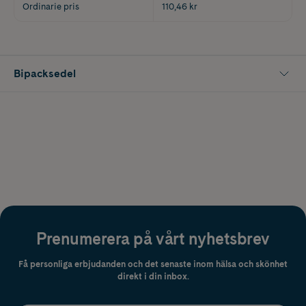
Ordinarie pris
110,46 kr
Bipacksedel
Prenumerera på vårt nyhetsbrev
Få personliga erbjudanden och det senaste inom hälsa och skönhet
direkt i din inbox.