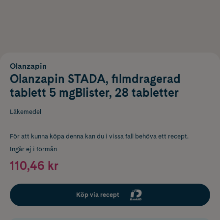
Olanzapin
Olanzapin STADA, filmdragerad
tablett 5 mgBlister, 28 tabletter
Läkemedel
För att kunna köpa denna kan du i vissa fall behöva ett recept.
Ingår ej i förmån
110,46 kr
Köp via recept