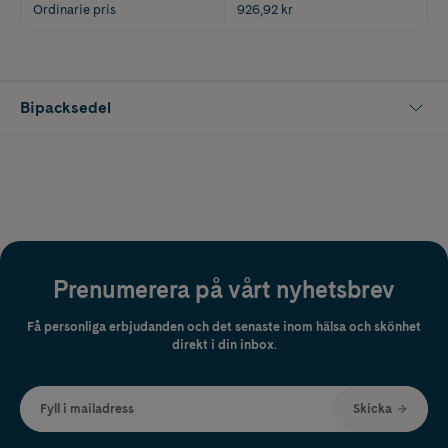
Ordinarie pris
926,92 kr
Bipacksedel
Prenumerera på vårt nyhetsbrev
Få personliga erbjudanden och det senaste inom hälsa och skönhet
direkt i din inbox.
Fyll i mailadress
Skicka