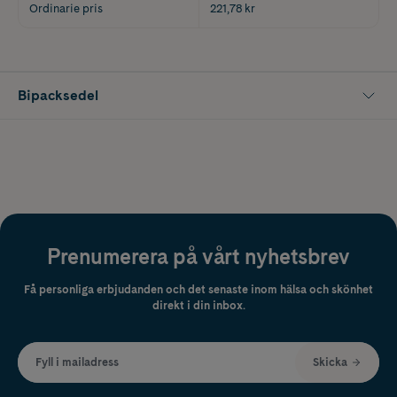
Ordinarie pris
221,78 kr
Bipacksedel
Prenumerera på vårt nyhetsbrev
Få personliga erbjudanden och det senaste inom hälsa och skönhet
direkt i din inbox.
Fyll i mailadress
Skicka