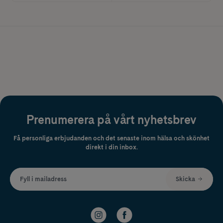
Prenumerera på vårt nyhetsbrev
Få personliga erbjudanden och det senaste inom hälsa och skönhet
direkt i din inbox.
Fyll i mailadress
Skicka