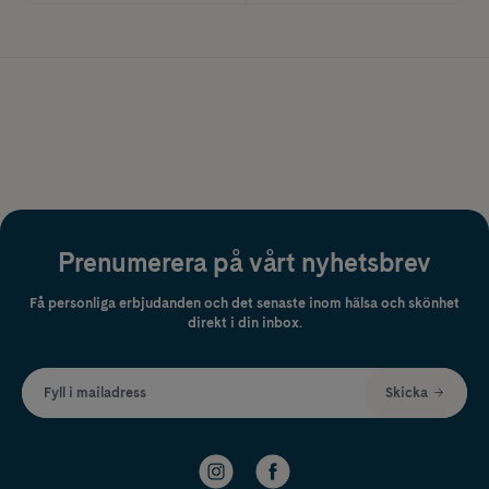
Prenumerera på vårt nyhetsbrev
Få personliga erbjudanden och det senaste inom hälsa och skönhet
direkt i din inbox.
Fyll i mailadress
Skicka