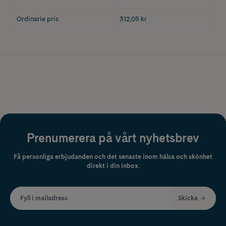
Ordinarie pris
312,05 kr
Prenumerera på vårt nyhetsbrev
Få personliga erbjudanden och det senaste inom hälsa och skönhet
direkt i din inbox.
Fyll i mailadress
Skicka