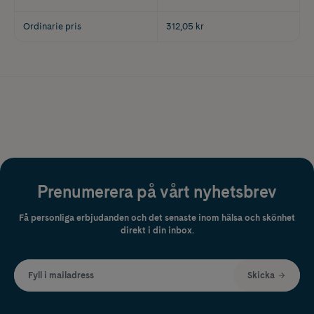
Ordinarie pris
312,05 kr
Prenumerera på vårt nyhetsbrev
Få personliga erbjudanden och det senaste inom hälsa och skönhet
direkt i din inbox.
Fyll i mailadress
Skicka