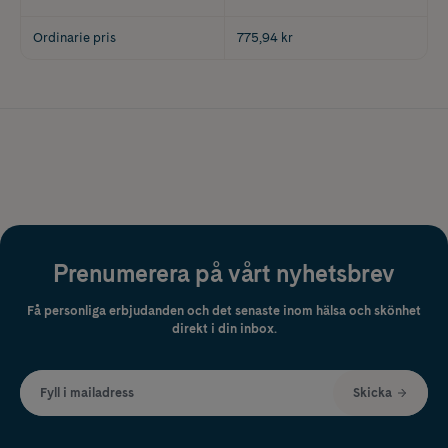
Ordinarie pris
775,94 kr
Prenumerera på vårt nyhetsbrev
Få personliga erbjudanden och det senaste inom hälsa och skönhet
direkt i din inbox.
Fyll i mailadress
Skicka