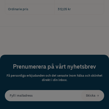
Ordinarie pris
312,05 kr
Prenumerera på vårt nyhetsbrev
Få personliga erbjudanden och det senaste inom hälsa och skönhet
direkt i din inbox.
Fyll i mailadress
Skicka