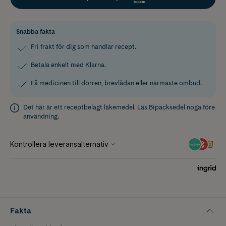
Snabba fakta
Fri frakt för dig som handlar recept.
Betala enkelt med Klarna.
Få medicinen till dörren, brevlådan eller närmaste ombud.
Det här är ett receptbelagt läkemedel. Läs
Bipacksedel
noga före
användning.
Fakta