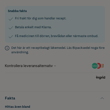
Snabba fakta
Fri frakt för dig som handlar recept.
Betala enkelt med Klarna.
Få medicinen till dörren, brevlådan eller närmaste ombud.
Det här är ett receptbelagt läkemedel. Läs
Bipacksedel
noga före
användning.
Fakta
Hittas även bland