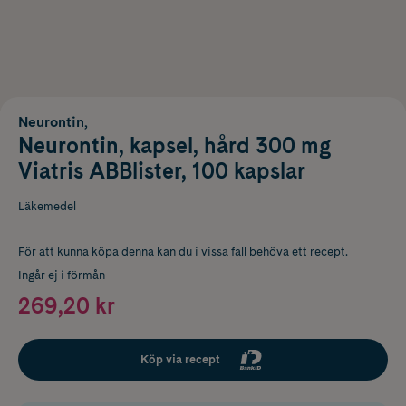
Neurontin,
Neurontin, kapsel, hård 300 mg
Viatris ABBlister, 100 kapslar
Läkemedel
För att kunna köpa denna kan du i vissa fall behöva ett recept.
Ingår ej i förmån
269,20 kr
Köp via recept