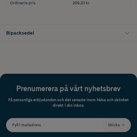
Ordinarie pris
269,20 kr
Bipacksedel
Prenumerera på vårt nyhetsbrev
Få personliga erbjudanden och det senaste inom hälsa och skönhet
direkt i din inbox.
Fyll i mailadress
Skicka