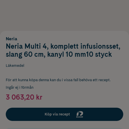
Neria
Neria Multi 4, komplett infusionsset,
slang 60 cm, kanyl 10 mm10 styck
Läkemedel
För att kunna köpa denna kan du i vissa fall behöva ett recept.
Ingår ej i förmån
3 063,20 kr
Köp via recept