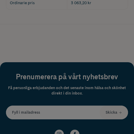
Ordinarie pris
3 063,20 kr
Prenumerera på vårt nyhetsbrev
Få personliga erbjudanden och det senaste inom hälsa och skönhet
direkt i din inbox.
Fyll i mailadress
Skicka