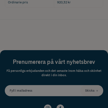
Ordinarie pris
920,32 kr
Prenumerera på vårt nyhetsbrev
Få personliga erbjudanden och det senaste inom hälsa och skönhet
direkt i din inbox.
Fyll i mailadress
Skicka