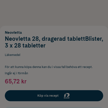
Neovletta
Neovletta 28, dragerad tablettBlister,
3 x 28 tabletter
Läkemedel
För att kunna köpa denna kan du i vissa fall behöva ett recept.
Ingår ej i förmån
65,72 kr
Köp via recept