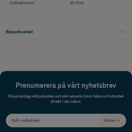
Ordinarie pris
65,72 kr
Bipacksedel
Prenumerera på vårt nyhetsbrev
Få personliga erbjudanden och det senaste inom hälsa och skönhet
direkt i din inbox.
Fyll i mailadress
Skicka