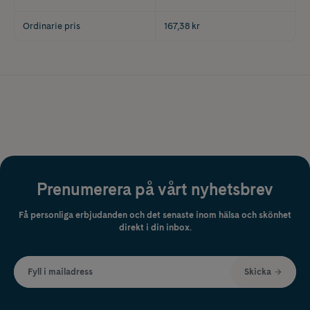
Ordinarie pris
167,38 kr
Prenumerera på vårt nyhetsbrev
Få personliga erbjudanden och det senaste inom hälsa och skönhet
direkt i din inbox.
Fyll i mailadress
Skicka