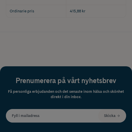
Ordinarie pris
415,88 kr
Prenumerera på vårt nyhetsbrev
Få personliga erbjudanden och det senaste inom hälsa och skönhet
direkt i din inbox.
Fyll i mailadress
Skicka