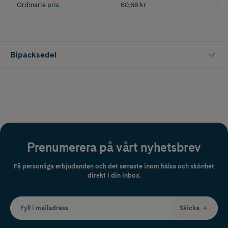
Ordinarie pris
60,66 kr
Bipacksedel
Prenumerera på vårt nyhetsbrev
Få personliga erbjudanden och det senaste inom hälsa och skönhet
direkt i din inbox.
Fyll i mailadress
Skicka