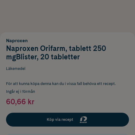
Naproxen
Naproxen Orifarm, tablett 250
mgBlister, 20 tabletter
Läkemedel
För att kunna köpa denna kan du i vissa fall behöva ett recept.
Ingår ej i förmån
60,66 kr
Köp via recept