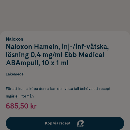
Naloxon
Naloxon Hameln, inj-/inf-vätska,
lösning 0,4 mg/ml Ebb Medical
ABAmpull, 10 x 1 ml
Läkemedel
För att kunna köpa denna kan du i vissa fall behöva ett recept.
Ingår ej i förmån
685,50 kr
Köp via recept