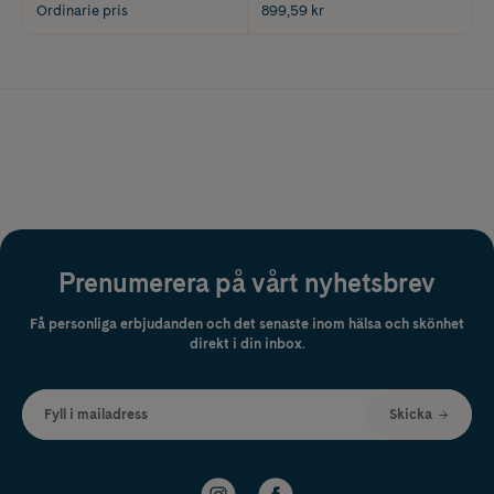
Ordinarie pris
899,59 kr
Prenumerera på vårt nyhetsbrev
Få personliga erbjudanden och det senaste inom hälsa och skönhet
direkt i din inbox.
Fyll i mailadress
Skicka